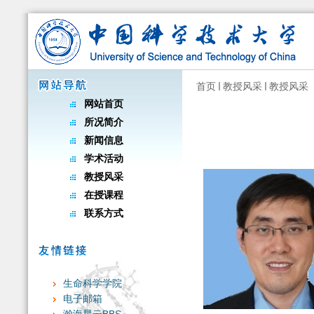
首页
教授风采
教授风采
网站首页
所况简介
新闻信息
学术活动
教授风采
在授课程
联系方式
生命科学学院
电子邮箱