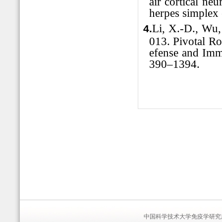
air cortical ne
herpes simplex 
Li, X.-D., Wu,
4.
013. Pivotal R
efense and Imm
390–1394.
中国科学技术大学免疫学研究所 版权所有 