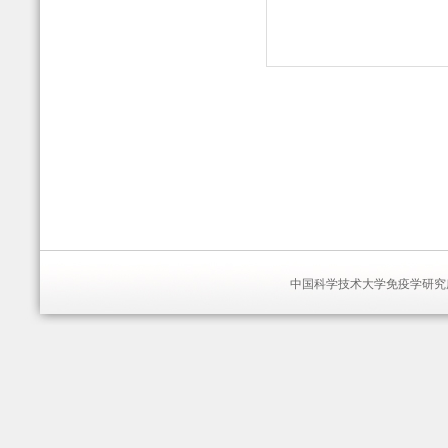
中国科学技术大学免疫学研究所 版权所有 