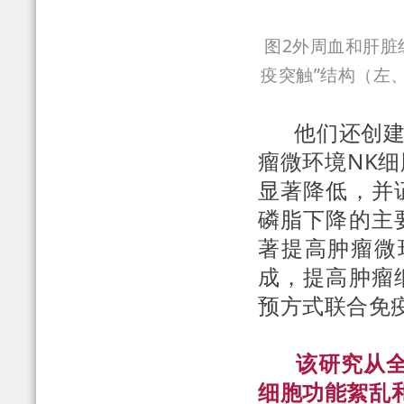
图2外周血和肝脏
疫突触”结构（左
他们还创建了
瘤微环境NK
显著降低，并
磷脂下降的主
著提高肿瘤微
成，提高肿瘤
预方式联合免
该研究从全新
细胞功能絮乱