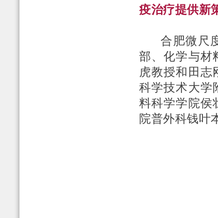
疫治疗提供新
合肥微尺度
部、化学与材
虎教授和田志
科学技术大学
料科学学院侯
院普外科钱叶