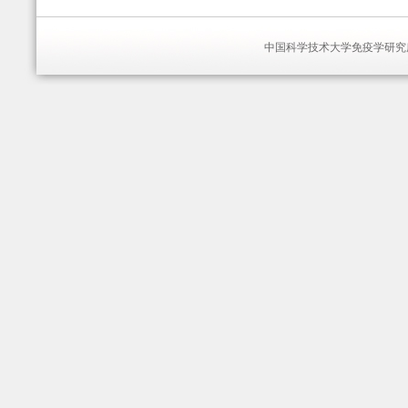
中国科学技术大学免疫学研究所 版权所有 