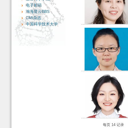
电子邮箱
瀚海星云BBS
CMI杂志
中国科学技术大学
每页
14
记录