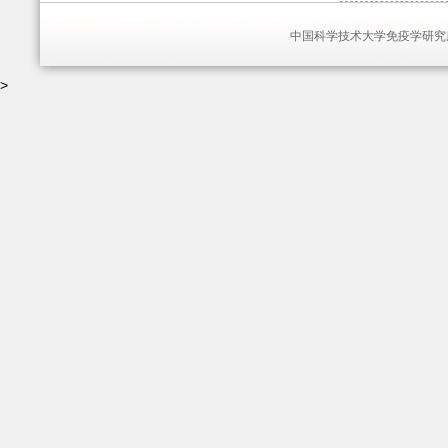
中国科学技术大学免疫学研究所 版权所有 
>